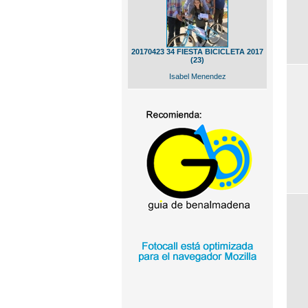
20170423 34 FIESTA BICICLETA 2017
(23)
Isabel Menendez