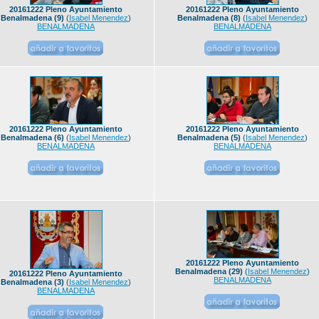
20161222 Pleno Ayuntamiento
20161222 Pleno Ayuntamiento
Benalmadena (9)
(
Isabel Menendez
)
Benalmadena (8)
(
Isabel Menendez
)
BENALMADENA
BENALMADENA
20161222 Pleno Ayuntamiento
20161222 Pleno Ayuntamiento
Benalmadena (6)
(
Isabel Menendez
)
Benalmadena (5)
(
Isabel Menendez
)
BENALMADENA
BENALMADENA
20161222 Pleno Ayuntamiento
Benalmadena (29)
(
Isabel Menendez
)
20161222 Pleno Ayuntamiento
BENALMADENA
Benalmadena (3)
(
Isabel Menendez
)
BENALMADENA