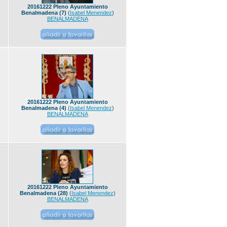
20161222 Pleno Ayuntamiento
Benalmadena (7)
(
Isabel Menendez
)
BENALMADENA
20161222 Pleno Ayuntamiento
Benalmadena (4)
(
Isabel Menendez
)
BENALMADENA
20161222 Pleno Ayuntamiento
Benalmadena (28)
(
Isabel Menendez
)
BENALMADENA