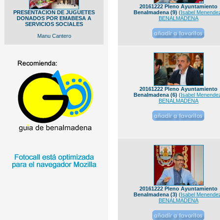
20161222 Pleno Ayuntamiento
PRESENTACION DE JUGUETES
Benalmadena (9)
(
Isabel Menende
DONADOS POR EMABESA A
BENALMADENA
SERVICIOS SOCIALES
Manu Cantero
20161222 Pleno Ayuntamiento
Benalmadena (6)
(
Isabel Menende
BENALMADENA
20161222 Pleno Ayuntamiento
Benalmadena (3)
(
Isabel Menende
BENALMADENA