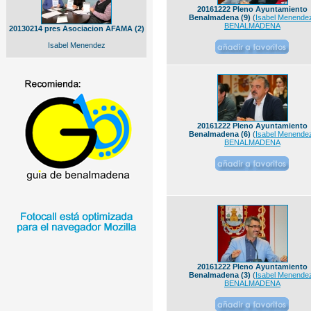
20161222 Pleno Ayuntamiento
Benalmadena (9)
(
Isabel Menende
BENALMADENA
20130214 pres Asociacion AFAMA (2)
Isabel Menendez
20161222 Pleno Ayuntamiento
Benalmadena (6)
(
Isabel Menende
BENALMADENA
20161222 Pleno Ayuntamiento
Benalmadena (3)
(
Isabel Menende
BENALMADENA