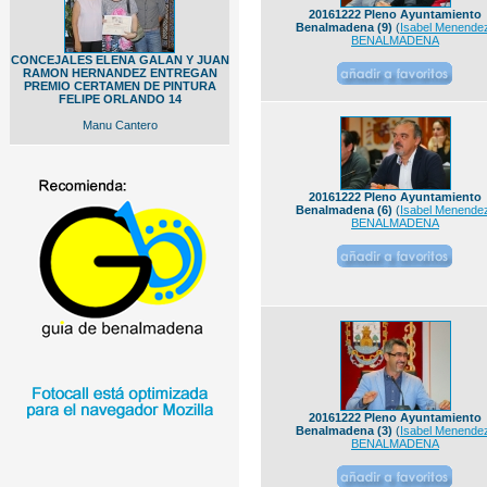
20161222 Pleno Ayuntamiento
Benalmadena (9)
(
Isabel Menende
BENALMADENA
CONCEJALES ELENA GALAN Y JUAN
RAMON HERNANDEZ ENTREGAN
PREMIO CERTAMEN DE PINTURA
FELIPE ORLANDO 14
Manu Cantero
20161222 Pleno Ayuntamiento
Benalmadena (6)
(
Isabel Menende
BENALMADENA
20161222 Pleno Ayuntamiento
Benalmadena (3)
(
Isabel Menende
BENALMADENA