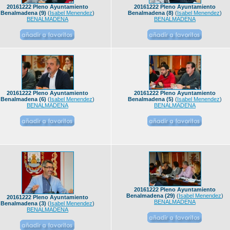
20161222 Pleno Ayuntamiento
20161222 Pleno Ayuntamiento
Benalmadena (9)
(
Isabel Menendez
)
Benalmadena (8)
(
Isabel Menendez
)
BENALMADENA
BENALMADENA
20161222 Pleno Ayuntamiento
20161222 Pleno Ayuntamiento
Benalmadena (6)
(
Isabel Menendez
)
Benalmadena (5)
(
Isabel Menendez
)
BENALMADENA
BENALMADENA
20161222 Pleno Ayuntamiento
Benalmadena (29)
(
Isabel Menendez
)
20161222 Pleno Ayuntamiento
BENALMADENA
Benalmadena (3)
(
Isabel Menendez
)
BENALMADENA