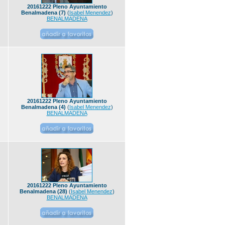
20161222 Pleno Ayuntamiento
Benalmadena (7)
(
Isabel Menendez
)
BENALMADENA
20161222 Pleno Ayuntamiento
Benalmadena (4)
(
Isabel Menendez
)
BENALMADENA
20161222 Pleno Ayuntamiento
Benalmadena (28)
(
Isabel Menendez
)
BENALMADENA