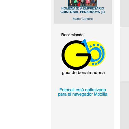
HOMENAJE A EMPRESARIO
CRISTOBAL PENARROYA (1)
Manu Cantero