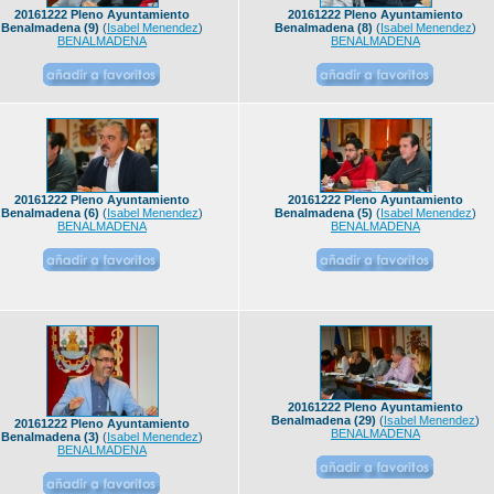
20161222 Pleno Ayuntamiento
20161222 Pleno Ayuntamiento
Benalmadena (9)
(
Isabel Menendez
)
Benalmadena (8)
(
Isabel Menendez
)
BENALMADENA
BENALMADENA
20161222 Pleno Ayuntamiento
20161222 Pleno Ayuntamiento
Benalmadena (6)
(
Isabel Menendez
)
Benalmadena (5)
(
Isabel Menendez
)
BENALMADENA
BENALMADENA
20161222 Pleno Ayuntamiento
Benalmadena (29)
(
Isabel Menendez
)
20161222 Pleno Ayuntamiento
BENALMADENA
Benalmadena (3)
(
Isabel Menendez
)
BENALMADENA