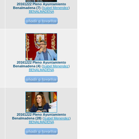
20161222 Pleno Ayuntamiento
Benalmadena (7)
(
Isabel Menendez
)
BENALMADENA
20161222 Pleno Ayuntamiento
Benalmadena (4)
(
Isabel Menendez
)
BENALMADENA
20161222 Pleno Ayuntamiento
Benalmadena (28)
(
Isabel Menendez
)
BENALMADENA