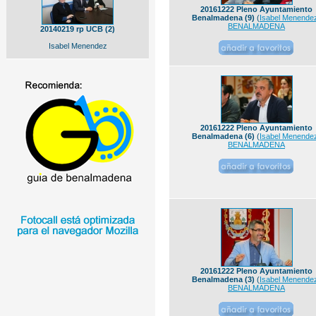
20161222 Pleno Ayuntamiento
Benalmadena (9)
(
Isabel Menende
BENALMADENA
20140219 rp UCB (2)
Isabel Menendez
20161222 Pleno Ayuntamiento
Benalmadena (6)
(
Isabel Menende
BENALMADENA
20161222 Pleno Ayuntamiento
Benalmadena (3)
(
Isabel Menende
BENALMADENA