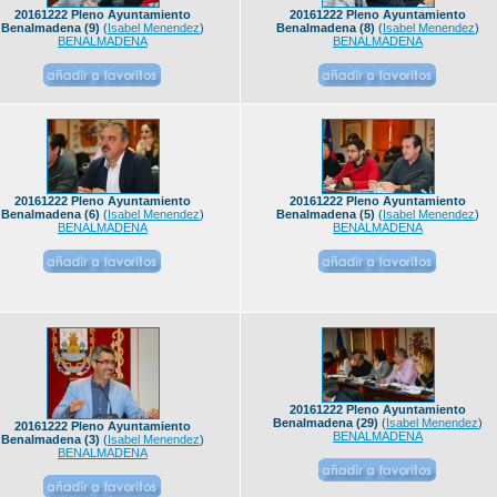
20161222 Pleno Ayuntamiento
20161222 Pleno Ayuntamiento
Benalmadena (9)
(
Isabel Menendez
)
Benalmadena (8)
(
Isabel Menendez
)
BENALMADENA
BENALMADENA
20161222 Pleno Ayuntamiento
20161222 Pleno Ayuntamiento
Benalmadena (6)
(
Isabel Menendez
)
Benalmadena (5)
(
Isabel Menendez
)
BENALMADENA
BENALMADENA
20161222 Pleno Ayuntamiento
Benalmadena (29)
(
Isabel Menendez
)
20161222 Pleno Ayuntamiento
BENALMADENA
Benalmadena (3)
(
Isabel Menendez
)
BENALMADENA