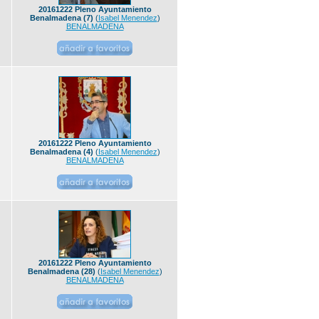
20161222 Pleno Ayuntamiento
Benalmadena (7)
(
Isabel Menendez
)
BENALMADENA
20161222 Pleno Ayuntamiento
Benalmadena (4)
(
Isabel Menendez
)
BENALMADENA
20161222 Pleno Ayuntamiento
Benalmadena (28)
(
Isabel Menendez
)
BENALMADENA