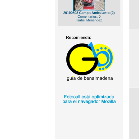
20190808 Campa Ambulante (2)
Comentarios: 0
Isabel Menendez