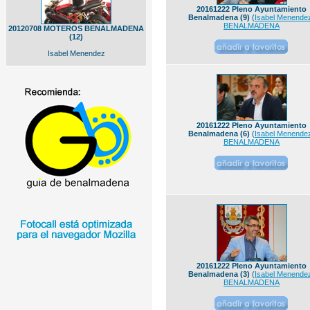
20161222 Pleno Ayuntamiento
Benalmadena (9)
(
Isabel Menende
BENALMADENA
20120708 MOTEROS BENALMADENA
(12)
Isabel Menendez
20161222 Pleno Ayuntamiento
Benalmadena (6)
(
Isabel Menende
BENALMADENA
20161222 Pleno Ayuntamiento
Benalmadena (3)
(
Isabel Menende
BENALMADENA