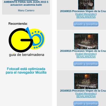
AMBIENTE FERIA SAN JUAN 2015 5
actuacion academia baile
Manu Cantero
20160815 Procesion Virgen de la Cruz
(
Isabel Menendez
)
BENALMADENA
20160815 Procesion Virgen de la Cruz
(
Isabel Menendez
)
BENALMADENA
20160815 Procesion Virgen de la Cruz
(
Isabel Menendez
)
BENALMADENA