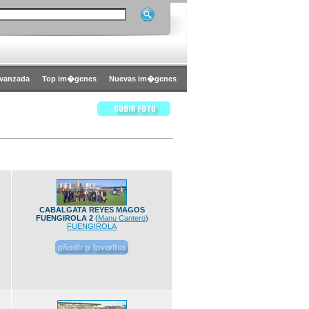
vanzada
Top im�genes
Nuevas im�genes
CABALGATA REYES MAGOS
FUENGIROLA 2
(
Manu Cantero
)
FUENGIROLA