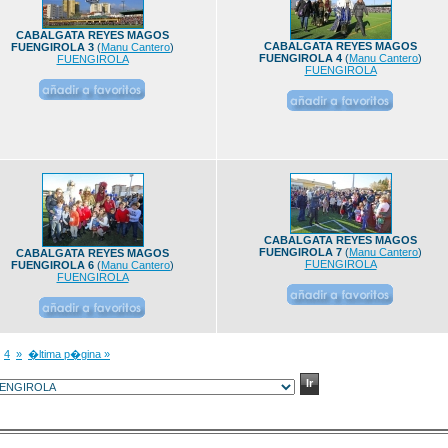
CABALGATA REYES MAGOS
CABALGATA REYES MAGOS
FUENGIROLA 3
(
Manu Cantero
)
FUENGIROLA 4
(
Manu Cantero
)
FUENGIROLA
FUENGIROLA
CABALGATA REYES MAGOS
FUENGIROLA 7
(
Manu Cantero
)
CABALGATA REYES MAGOS
FUENGIROLA
FUENGIROLA 6
(
Manu Cantero
)
FUENGIROLA
4
»
�ltima p�gina »