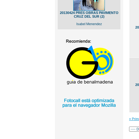
20130424 PRES OBRAS PAVIMENTO
CRUZ DEL SUR (2)
Isabel Menendez
20
20
« Pri