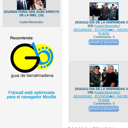
20120625 FERIA SAN JUAN ARROYO
DE LA MIEL (15)
Isabel Menendez
20161012 DIA DE LA HISPANIDAD 2
(02)
(
Isabel Menendez
)
SEGURIDAD - ECONOM�A - HACIEN
PLAYAS
Comentarios: 0
20161012 DIA DE LA HISPANIDAD 2
(46)
(
Isabel Menendez
)
SEGURIDAD - ECONOM�A - HACIEN
PLAYAS
Comentarios: 0