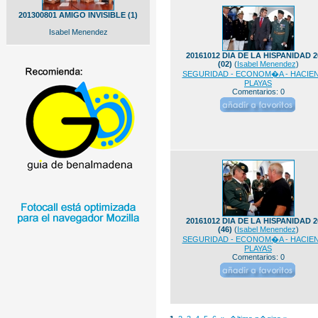
201300801 AMIGO INVISIBLE (1)
Isabel Menendez
20161012 DIA DE LA HISPANIDAD 2
(02)
(
Isabel Menendez
)
SEGURIDAD - ECONOM�A - HACIEN
PLAYAS
Comentarios: 0
20161012 DIA DE LA HISPANIDAD 2
(46)
(
Isabel Menendez
)
SEGURIDAD - ECONOM�A - HACIEN
PLAYAS
Comentarios: 0