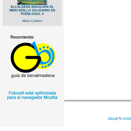
ALCALDESA INAUGURA EL
MERCADILLO SOLIDARIO EN
PUEBLOSOL 5
Manu Cantero
fotocall
by
pyme