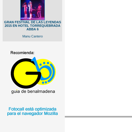
GRAN FESTIVAL DE LAS LEYENDAS
2015 EN HOTEL TORREQUEBRADA
ABBA 6
Manu Cantero