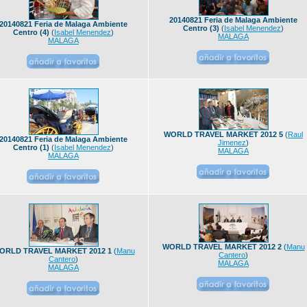
20140821 Feria de Malaga Ambiente
20140821 Feria de Malaga Ambiente
Centro (3)
(
Isabel Menendez
)
Centro (4)
(
Isabel Menendez
)
MALAGA
MALAGA
WORLD TRAVEL MARKET 2012 5
(
Raul
20140821 Feria de Malaga Ambiente
Jimenez
)
Centro (1)
(
Isabel Menendez
)
MALAGA
MALAGA
WORLD TRAVEL MARKET 2012 2
(
Manu
ORLD TRAVEL MARKET 2012 1
(
Manu
Cantero
)
Cantero
)
MALAGA
MALAGA