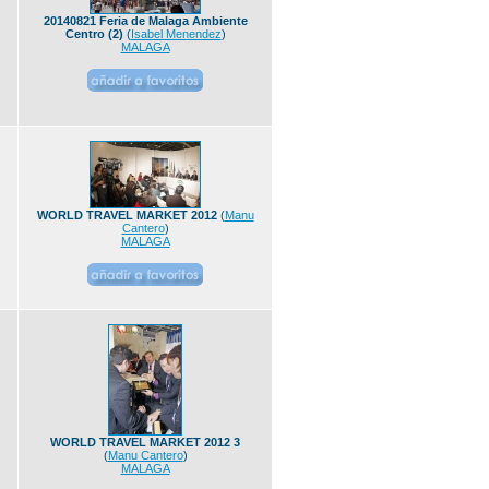
20140821 Feria de Malaga Ambiente
Centro (2)
(
Isabel Menendez
)
MALAGA
WORLD TRAVEL MARKET 2012
(
Manu
Cantero
)
MALAGA
WORLD TRAVEL MARKET 2012 3
(
Manu Cantero
)
MALAGA