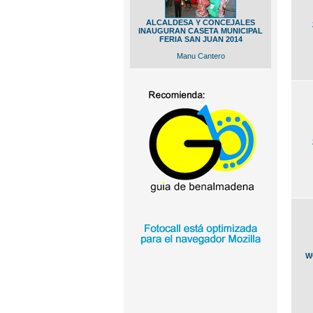
ALCALDESA Y CONCEJALES
INAUGURAN CASETA MUNICIPAL
FERIA SAN JUAN 2014
Manu Cantero
W