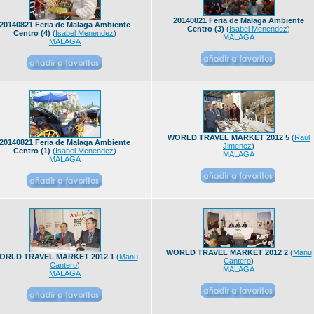
20140821 Feria de Malaga Ambiente
20140821 Feria de Malaga Ambiente
Centro (3)
(
Isabel Menendez
)
Centro (4)
(
Isabel Menendez
)
MALAGA
MALAGA
WORLD TRAVEL MARKET 2012 5
(
Raul
20140821 Feria de Malaga Ambiente
Jimenez
)
Centro (1)
(
Isabel Menendez
)
MALAGA
MALAGA
WORLD TRAVEL MARKET 2012 2
(
Manu
ORLD TRAVEL MARKET 2012 1
(
Manu
Cantero
)
Cantero
)
MALAGA
MALAGA