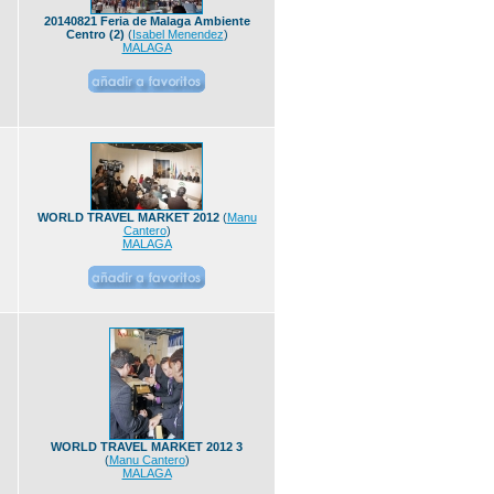
20140821 Feria de Malaga Ambiente
Centro (2)
(
Isabel Menendez
)
MALAGA
WORLD TRAVEL MARKET 2012
(
Manu
Cantero
)
MALAGA
WORLD TRAVEL MARKET 2012 3
(
Manu Cantero
)
MALAGA