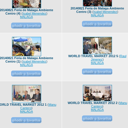
20140821 Feria de Malaga Ambiente
20140821 Feria de Malaga Ambiente
Centro (3)
(
Isabel Menendez
)
Centro (4)
(
Isabel Menendez
)
MALAGA
MALAGA
WORLD TRAVEL MARKET 2012 5
(
Raul
20140821 Feria de Malaga Ambiente
Jimenez
)
Centro (1)
(
Isabel Menendez
)
MALAGA
MALAGA
WORLD TRAVEL MARKET 2012 2
(
Manu
ORLD TRAVEL MARKET 2012 1
(
Manu
Cantero
)
Cantero
)
MALAGA
MALAGA