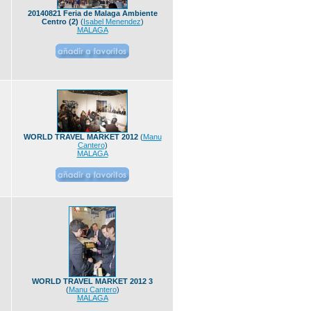
20140821 Feria de Malaga Ambiente
Centro (2)
(
Isabel Menendez
)
MALAGA
WORLD TRAVEL MARKET 2012
(
Manu
Cantero
)
MALAGA
WORLD TRAVEL MARKET 2012 3
(
Manu Cantero
)
MALAGA