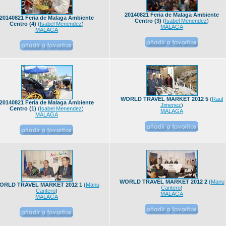
20140821 Feria de Malaga Ambiente
20140821 Feria de Malaga Ambiente
Centro (3)
(
Isabel Menendez
)
Centro (4)
(
Isabel Menendez
)
MALAGA
MALAGA
WORLD TRAVEL MARKET 2012 5
(
Raul
20140821 Feria de Malaga Ambiente
Jimenez
)
Centro (1)
(
Isabel Menendez
)
MALAGA
MALAGA
WORLD TRAVEL MARKET 2012 2
(
Manu
ORLD TRAVEL MARKET 2012 1
(
Manu
Cantero
)
Cantero
)
MALAGA
MALAGA