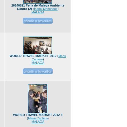
20140821 Feria de Malaga Ambiente
Centro (2)
(
Isabel Menendez
)
MALAGA
WORLD TRAVEL MARKET 2012
(
Manu
Cantero
)
MALAGA
WORLD TRAVEL MARKET 2012 3
(
Manu Cantero
)
MALAGA