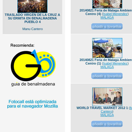
20140821 Feria de Malaga Ambien
Centro (4)
(
Isabel Menendez
)
TRASLADO VIRGEN DE LA CRUZ A
MALAGA
SU ERMITA EN BENALMADENA
PUEBLO 4
Manu Cantero
20140821 Feria de Malaga Ambien
Centro (1)
(
Isabel Menendez
)
MALAGA
WORLD TRAVEL MARKET 2012 1
(
M
Cantero
)
MALAGA