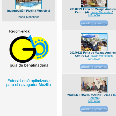
20140821 Feria de Malaga Ambien
Inauguración Piscina Municipal
Centro (4)
(
Isabel Menendez
)
MALAGA
Isabel Menendez
20140821 Feria de Malaga Ambien
Centro (1)
(
Isabel Menendez
)
MALAGA
WORLD TRAVEL MARKET 2012 1
(
M
Cantero
)
MALAGA