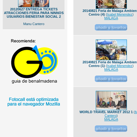
20120627 ENTREGA TICKETS
20140821 Feria de Malaga Ambien
ATRACCIONES FERIA PARA NINNOS
Centro (4)
(
Isabel Menendez
)
USUARIOS BIENESTAR SOCIAL 2
MALAGA
Manu Cantero
20140821 Feria de Malaga Ambien
Centro (1)
(
Isabel Menendez
)
MALAGA
WORLD TRAVEL MARKET 2012 1
(
M
Cantero
)
MALAGA