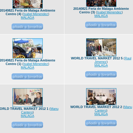
20140821 Feria de Malaga Ambiente
20140821 Feria de Malaga Ambiente
Centro (3)
(
Isabel Menendez
)
Centro (4)
(
Isabel Menendez
)
MALAGA
MALAGA
WORLD TRAVEL MARKET 2012 5
(
Raul
20140821 Feria de Malaga Ambiente
Jimenez
)
Centro (1)
(
Isabel Menendez
)
MALAGA
MALAGA
WORLD TRAVEL MARKET 2012 2
(
Manu
ORLD TRAVEL MARKET 2012 1
(
Manu
Cantero
)
Cantero
)
MALAGA
MALAGA