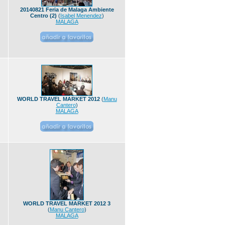
20140821 Feria de Malaga Ambiente
Centro (2)
(
Isabel Menendez
)
MALAGA
WORLD TRAVEL MARKET 2012
(
Manu
Cantero
)
MALAGA
WORLD TRAVEL MARKET 2012 3
(
Manu Cantero
)
MALAGA