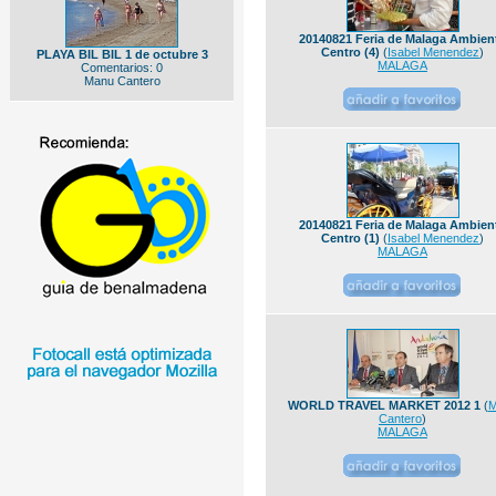
20140821 Feria de Malaga Ambien
Centro (4)
(
Isabel Menendez
)
PLAYA BIL BIL 1 de octubre 3
MALAGA
Comentarios: 0
Manu Cantero
20140821 Feria de Malaga Ambien
Centro (1)
(
Isabel Menendez
)
MALAGA
WORLD TRAVEL MARKET 2012 1
(
M
Cantero
)
MALAGA