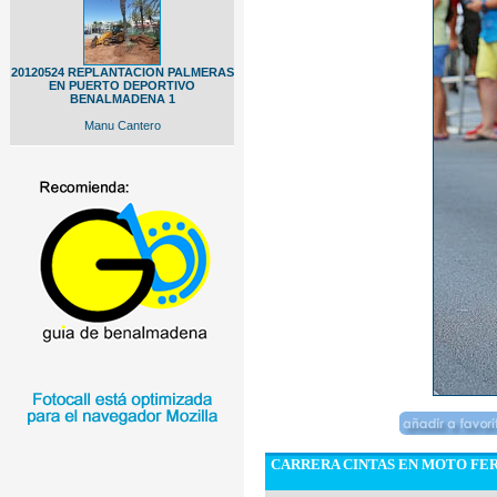
20120524 REPLANTACION PALMERAS
EN PUERTO DEPORTIVO
BENALMADENA 1
Manu Cantero
CARRERA CINTAS EN MOTO FER