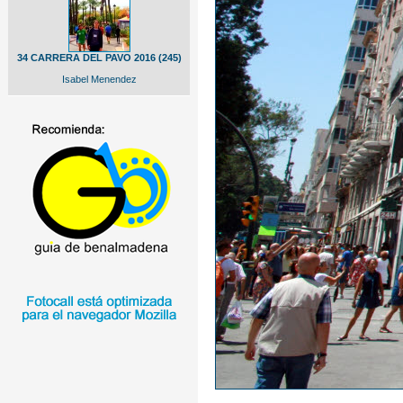
34 CARRERA DEL PAVO 2016 (245)
Isabel Menendez