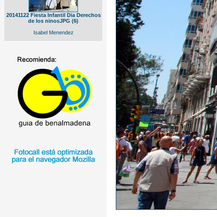
20141122 Fiesta Infantil Dia Derechos
de los ninosJPG (6)
Isabel Menendez