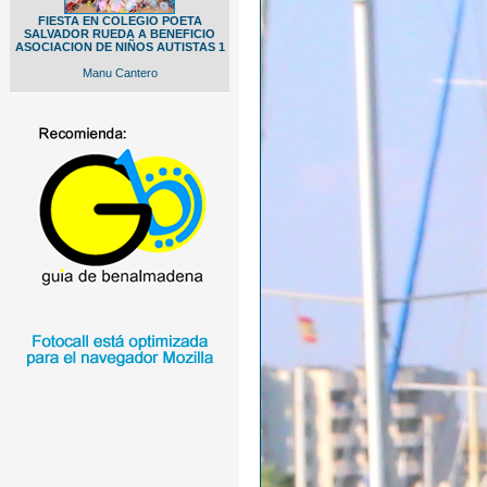
FIESTA EN COLEGIO POETA
SALVADOR RUEDA A BENEFICIO
ASOCIACION DE NIÑOS AUTISTAS 1
Manu Cantero