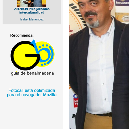
20120419 Pres jornadas
interculturalidad
Isabel Menendez