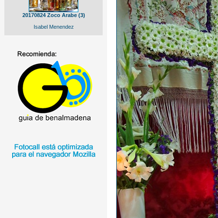
20170824 Zoco Arabe (3)
Isabel Menendez