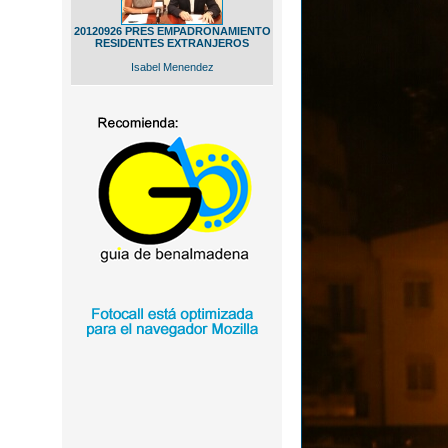
20120926 PRES EMPADRONAMIENTO
RESIDENTES EXTRANJEROS
Isabel Menendez