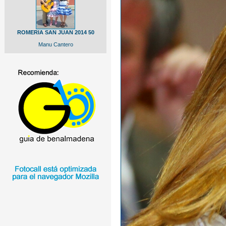
ROMERIA SAN JUAN 2014 50
Manu Cantero