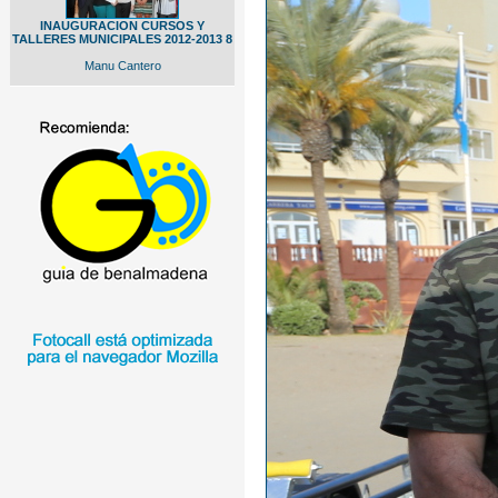
INAUGURACION CURSOS Y
TALLERES MUNICIPALES 2012-2013 8
Manu Cantero