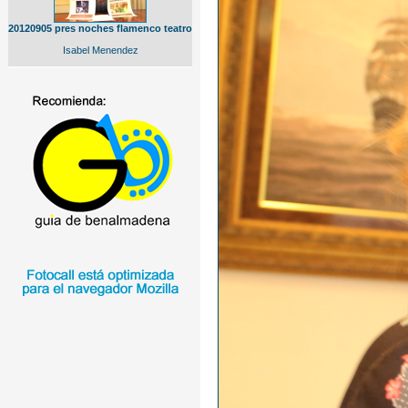
20120905 pres noches flamenco teatro
Isabel Menendez