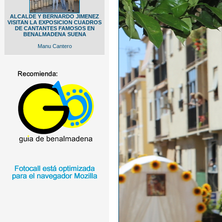
ALCALDE Y BERNARDO JIMENEZ
VISITAN LA EXPOSICION CUADROS
DE CANTANTES FAMOSOS EN
BENALMADENA SUENA
Manu Cantero