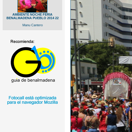
AMBIENTE NOCHE FERIA
BENALMADENA PUEBLO 2014 22
Manu Cantero