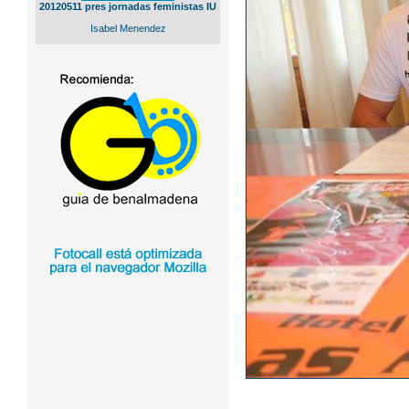
20120511 pres jornadas feministas IU
Isabel Menendez