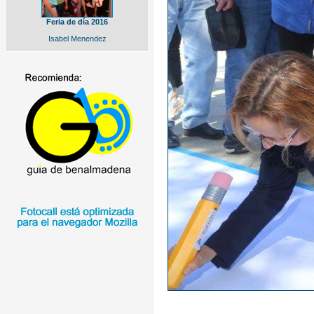
Feria de día 2016
Isabel Menendez