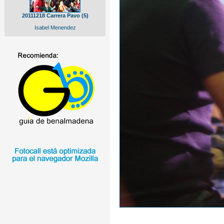
20111218 Carrera Pavo (5)
Isabel Menendez