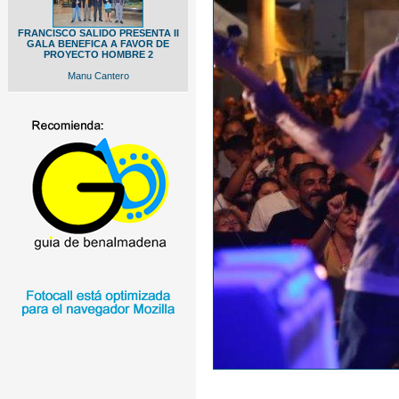
FRANCISCO SALIDO PRESENTA II
GALA BENEFICA A FAVOR DE
PROYECTO HOMBRE 2
Manu Cantero