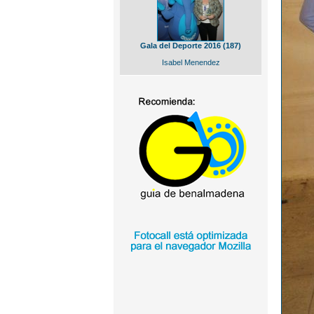
Gala del Deporte 2016 (187)
Isabel Menendez