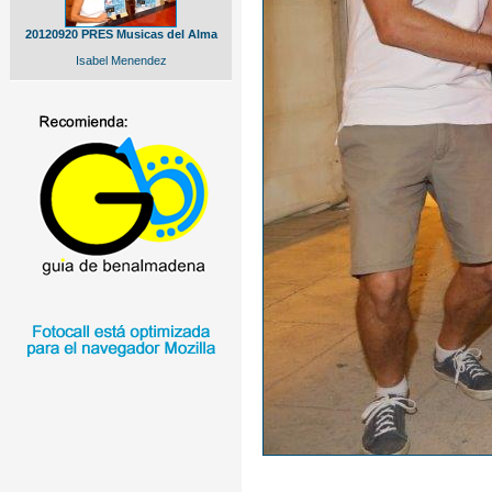
20120920 PRES Musicas del Alma
Isabel Menendez