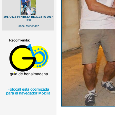
20170423 34 FIESTA BICICLETA 2017
(84)
Isabel Menendez