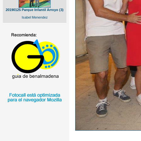
20190125 Parque Infantil Arroyo (3)
Isabel Menendez