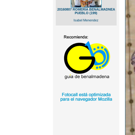
20160807 ROMERIA BENALMADNEA
PUEBLO (199)
Isabel Menendez