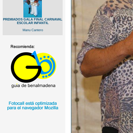
PREMIADOS GALA FINAL CARNAVAL
ESCOLAR INFANTIL
Manu Cantero