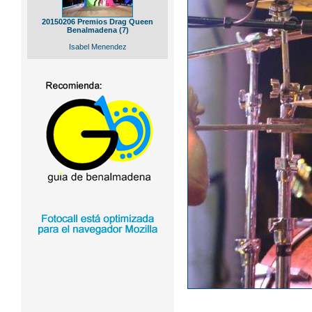
20150206 Premios Drag Queen
Benalmadena (7)
Isabel Menendez