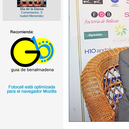
Día de la Danza
Comentarios: 0
Isabel Menendez