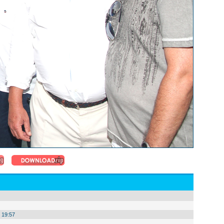
 19:57